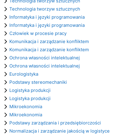
Technologia tworzyw sztucznych
Technologia tworzyw sztucznych
Informatyka i języki programowania
Informatyka i języki programowania
Człowiek w procesie pracy
Komunikacja i zarządzanie konfliktem
Komunikacja i zarządzanie konfliktem
Ochrona własności intelektualnej
Ochrona własności intelektualnej
Eurologistyka
Podstawy stereomechaniki
Logistyka produkcji
Logistyka produkcji
Mikroekonomia
Mikroekonomia
Podstawy zarządzania i przedsiębiorczości
Normalizacja i zarządzanie jakością w logistyce