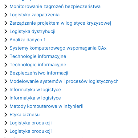
Monitorowanie zagrożeń bezpieczeństwa
Logistyka zaopatrzenia
Zarządzanie projektem w logistyce kryzysowej
Logistyka dystrybucji
Analiza danych 1
Systemy komputerowego wspomagania CAx
Technologie informacyjne
Technologie informacyjne
Bezpieczeństwo informacji
Modelowanie systemów i procesów logistycznych
Informatyka w logistyce
Informatyka w logistyce
Metody komputerowe w inżynierii
Etyka biznesu
Logistyka produkcji
Logistyka produkcji