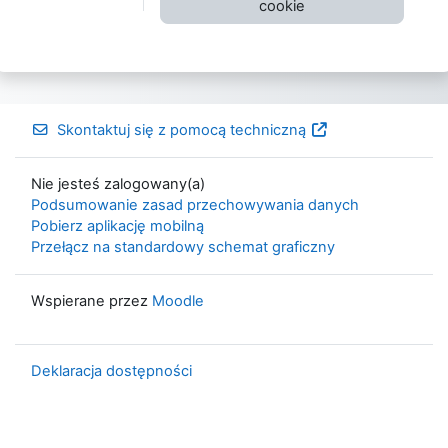
cookie
Skontaktuj się z pomocą techniczną
Nie jesteś zalogowany(a)
Podsumowanie zasad przechowywania danych
Pobierz aplikację mobilną
Przełącz na standardowy schemat graficzny
Wspierane przez
Moodle
Deklaracja dostępności