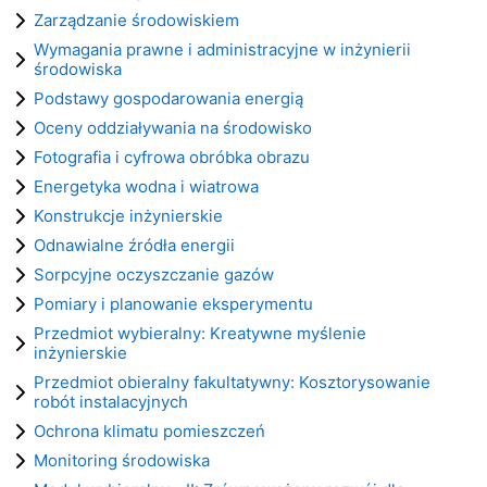
Zarządzanie środowiskiem
Wymagania prawne i administracyjne w inżynierii
środowiska
Podstawy gospodarowania energią
Oceny oddziaływania na środowisko
Fotografia i cyfrowa obróbka obrazu
Energetyka wodna i wiatrowa
Konstrukcje inżynierskie
Odnawialne źródła energii
Sorpcyjne oczyszczanie gazów
Pomiary i planowanie eksperymentu
Przedmiot wybieralny: Kreatywne myślenie
inżynierskie
Przedmiot obieralny fakultatywny: Kosztorysowanie
robót instalacyjnych
Ochrona klimatu pomieszczeń
Monitoring środowiska