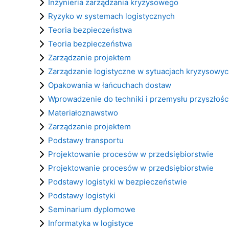
Inżynieria zarządzania kryzysowego
Ryzyko w systemach logistycznych
Teoria bezpieczeństwa
Teoria bezpieczeństwa
Zarządzanie projektem
Zarządzanie logistyczne w sytuacjach kryzysowy
Opakowania w łańcuchach dostaw
Wprowadzenie do techniki i przemysłu przyszłośc
Materiałoznawstwo
Zarządzanie projektem
Podstawy transportu
Projektowanie procesów w przedsiębiorstwie
Projektowanie procesów w przedsiębiorstwie
Podstawy logistyki w bezpieczeństwie
Podstawy logistyki
Seminarium dyplomowe
Informatyka w logistyce