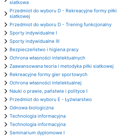
siatkowa
Przedmiot do wyboru D - Rekreacyjne formy piłki
siatkowej
Przedmiot do wyboru D - Trening funkcjonalny
Sporty indywidualne I
Sporty indywidualne III
Bezpieczeństwo i higiena pracy
Ochrona własności intelektualnych
Zaawansowana teoria i metodyka piłki siatkowej
Rekreacyjne formy gier sportowych
Ochrona własności intelektualnej
Nauki o prawie, państwie i polityce I
Przedmiot do wyboru E - Łyżwiarstwo
Odnowa biologiczna
Technologia informacyjna
Technologia informacyjna
Seminarium dyplomowe I