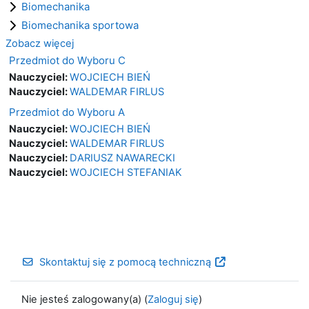
Biomechanika
Biomechanika sportowa
Zobacz więcej
Przedmiot do Wyboru C
Nauczyciel:
WOJCIECH BIEŃ
Nauczyciel:
WALDEMAR FIRLUS
Przedmiot do Wyboru A
Nauczyciel:
WOJCIECH BIEŃ
Nauczyciel:
WALDEMAR FIRLUS
Nauczyciel:
DARIUSZ NAWARECKI
Nauczyciel:
WOJCIECH STEFANIAK
Skontaktuj się z pomocą techniczną
Nie jesteś zalogowany(a) (
Zaloguj się
)