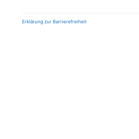
Erklärung zur Barrierefreiheit