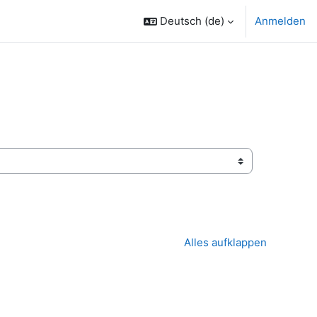
Deutsch ‎(de)‎
Anmelden
Alles aufklappen