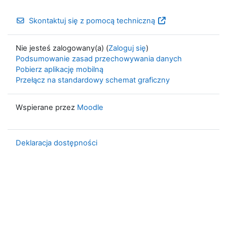
Skontaktuj się z pomocą techniczną
Nie jesteś zalogowany(a) (
Zaloguj się
)
Podsumowanie zasad przechowywania danych
Pobierz aplikację mobilną
Przełącz na standardowy schemat graficzny
Wspierane przez
Moodle
Deklaracja dostępności