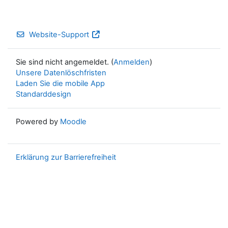
Website-Support
Sie sind nicht angemeldet. (
Anmelden
)
Unsere Datenlöschfristen
Laden Sie die mobile App
Standarddesign
Powered by
Moodle
Erklärung zur Barrierefreiheit