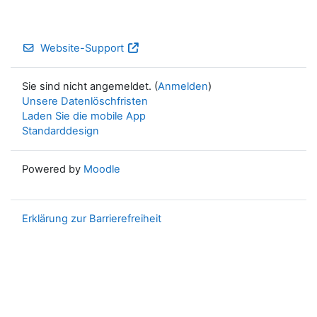
Website-Support
Sie sind nicht angemeldet. (
Anmelden
)
Unsere Datenlöschfristen
Laden Sie die mobile App
Standarddesign
Powered by
Moodle
Erklärung zur Barrierefreiheit