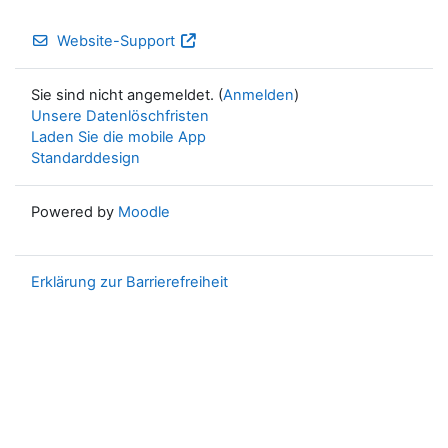
Website-Support
Sie sind nicht angemeldet. (
Anmelden
)
Unsere Datenlöschfristen
Laden Sie die mobile App
Standarddesign
Powered by
Moodle
Erklärung zur Barrierefreiheit