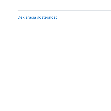
Deklaracja dostępności