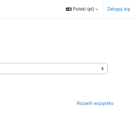
Polski ‎(pl)‎
Zaloguj się
Rozwiń wszystko