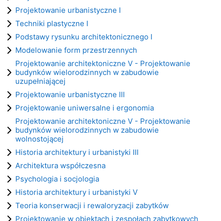
Projektowanie urbanistyczne I
Techniki plastyczne I
Podstawy rysunku architektonicznego I
Modelowanie form przestrzennych
Projektowanie architektoniczne V - Projektowanie
budynków wielorodzinnych w zabudowie
uzupełniającej
Projektowanie urbanistyczne III
Projektowanie uniwersalne i ergonomia
Projektowanie architektoniczne V - Projektowanie
budynków wielorodzinnych w zabudowie
wolnostojącej
Historia architektury i urbanistyki III
Architektura współczesna
Psychologia i socjologia
Historia architektury i urbanistyki V
Teoria konserwacji i rewaloryzacji zabytków
Projektowanie w obiektach i zespołach zabytkowych