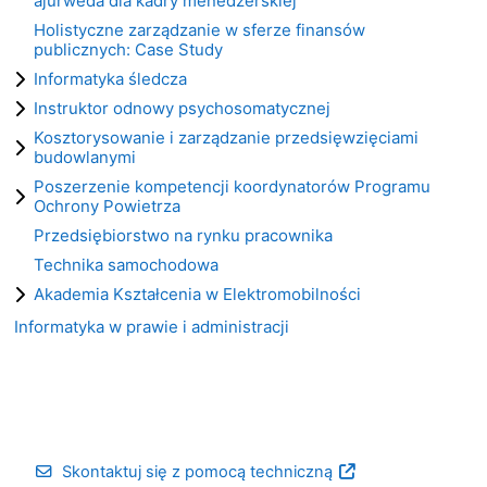
ajurweda dla kadry menedżerskiej
Holistyczne zarządzanie w sferze finansów
publicznych: Case Study
Informatyka śledcza
Instruktor odnowy psychosomatycznej
Kosztorysowanie i zarządzanie przedsięwzięciami
budowlanymi
Poszerzenie kompetencji koordynatorów Programu
Ochrony Powietrza
Przedsiębiorstwo na rynku pracownika
Technika samochodowa
Akademia Kształcenia w Elektromobilności
Informatyka w prawie i administracji
Skontaktuj się z pomocą techniczną