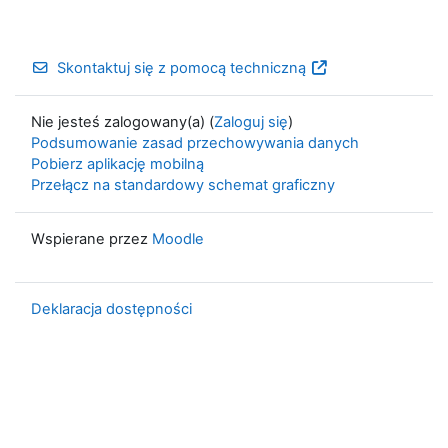
Skontaktuj się z pomocą techniczną
Nie jesteś zalogowany(a) (
Zaloguj się
)
Podsumowanie zasad przechowywania danych
Pobierz aplikację mobilną
Przełącz na standardowy schemat graficzny
Wspierane przez
Moodle
Deklaracja dostępności