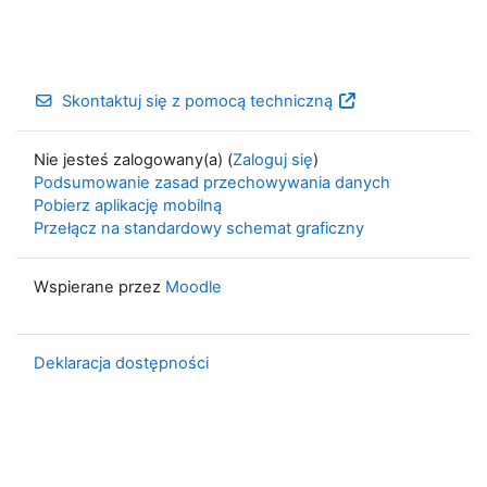
Skontaktuj się z pomocą techniczną
Nie jesteś zalogowany(a) (
Zaloguj się
)
Podsumowanie zasad przechowywania danych
Pobierz aplikację mobilną
Przełącz na standardowy schemat graficzny
Wspierane przez
Moodle
Deklaracja dostępności