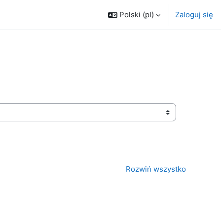
Polski ‎(pl)‎
Zaloguj się
Rozwiń wszystko