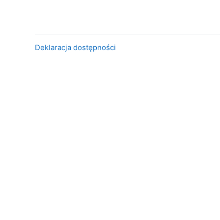
Deklaracja dostępności