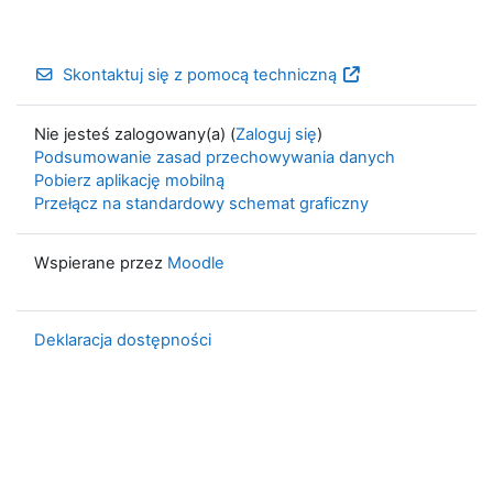
Skontaktuj się z pomocą techniczną
Nie jesteś zalogowany(a) (
Zaloguj się
)
Podsumowanie zasad przechowywania danych
Pobierz aplikację mobilną
Przełącz na standardowy schemat graficzny
Wspierane przez
Moodle
Deklaracja dostępności