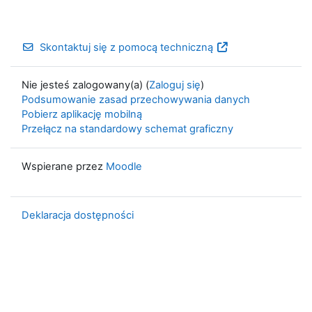
Skontaktuj się z pomocą techniczną
Nie jesteś zalogowany(a) (
Zaloguj się
)
Podsumowanie zasad przechowywania danych
Pobierz aplikację mobilną
Przełącz na standardowy schemat graficzny
Wspierane przez
Moodle
Deklaracja dostępności