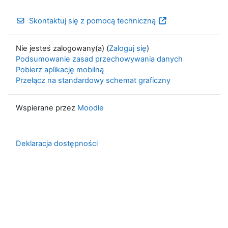
Skontaktuj się z pomocą techniczną
Nie jesteś zalogowany(a) (
Zaloguj się
)
Podsumowanie zasad przechowywania danych
Pobierz aplikację mobilną
Przełącz na standardowy schemat graficzny
Wspierane przez
Moodle
Deklaracja dostępności