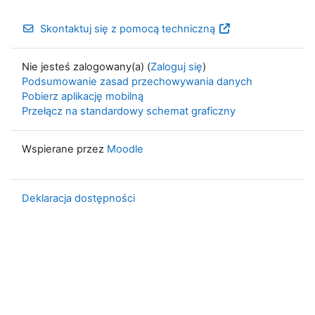
Skontaktuj się z pomocą techniczną
Nie jesteś zalogowany(a) (
Zaloguj się
)
Podsumowanie zasad przechowywania danych
Pobierz aplikację mobilną
Przełącz na standardowy schemat graficzny
Wspierane przez
Moodle
Deklaracja dostępności