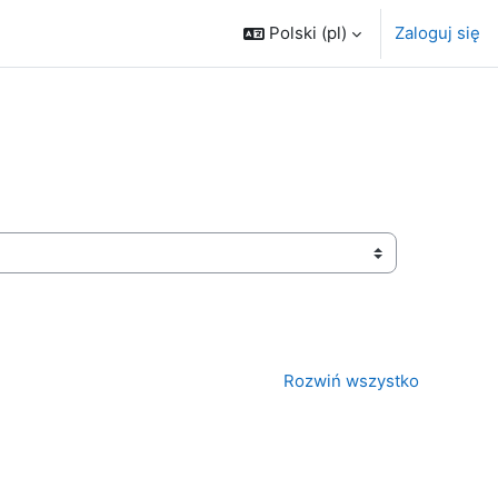
Polski ‎(pl)‎
Zaloguj się
Rozwiń wszystko