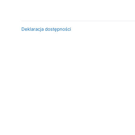
Deklaracja dostępności