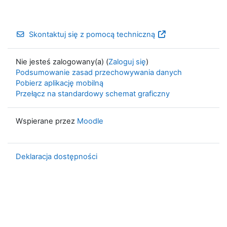
Skontaktuj się z pomocą techniczną
Nie jesteś zalogowany(a) (
Zaloguj się
)
Podsumowanie zasad przechowywania danych
Pobierz aplikację mobilną
Przełącz na standardowy schemat graficzny
Wspierane przez
Moodle
Deklaracja dostępności