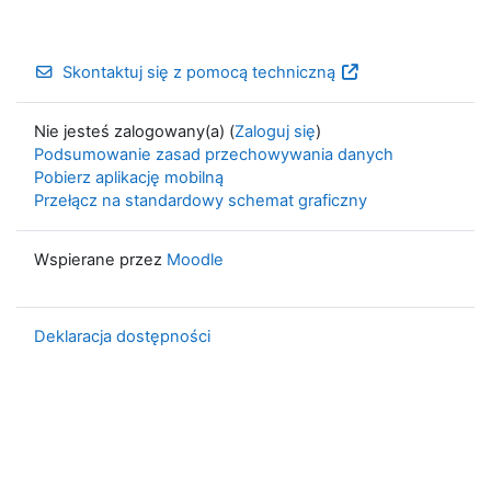
Skontaktuj się z pomocą techniczną
Nie jesteś zalogowany(a) (
Zaloguj się
)
Podsumowanie zasad przechowywania danych
Pobierz aplikację mobilną
Przełącz na standardowy schemat graficzny
Wspierane przez
Moodle
Deklaracja dostępności