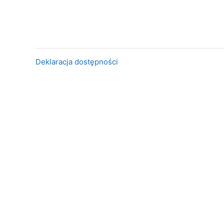
Deklaracja dostępności