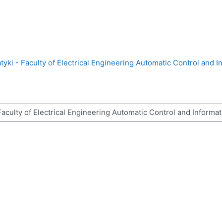
tyki - Faculty of Electrical Engineering Automatic Control and I
sy