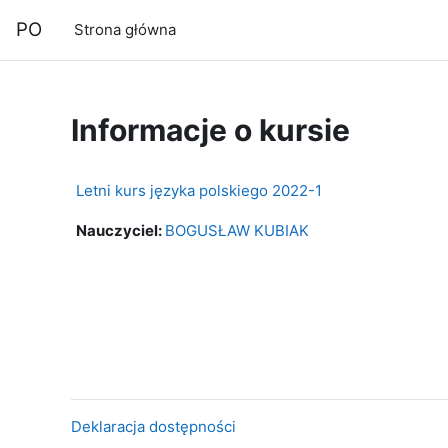
Przejdź do głównej zawartości
PO
Strona główna
Informacje o kursie
Letni kurs języka polskiego 2022-1
Nauczyciel:
BOGUSŁAW KUBIAK
Deklaracja dostępności