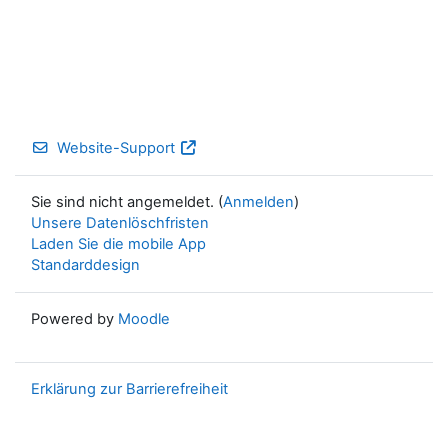
Website-Support
Sie sind nicht angemeldet. (
Anmelden
)
Unsere Datenlöschfristen
Laden Sie die mobile App
Standarddesign
Powered by
Moodle
Erklärung zur Barrierefreiheit