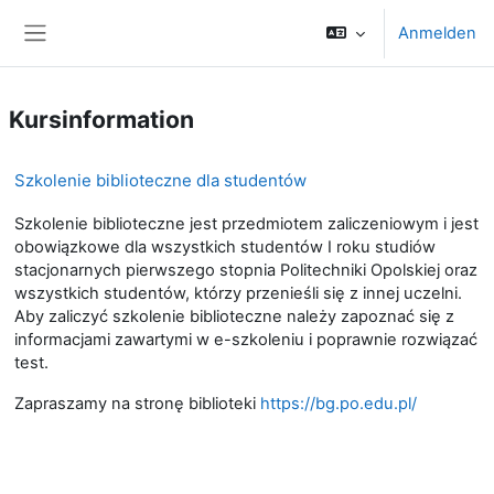
Zum Hauptinhalt
Anmelden
Website-Übersicht
Kursinformation
Szkolenie biblioteczne dla studentów
Szkolenie biblioteczne jest przedmiotem zaliczeniowym i jest
obowiązkowe dla wszystkich studentów I roku studiów
stacjonarnych pierwszego stopnia Politechniki Opolskiej oraz
wszystkich studentów, którzy przenieśli się z innej uczelni.
Aby zaliczyć szkolenie biblioteczne należy zapoznać się z
informacjami zawartymi w e-szkoleniu i poprawnie rozwiązać
test.
Zapraszamy na stronę biblioteki
https://bg.po.edu.pl/