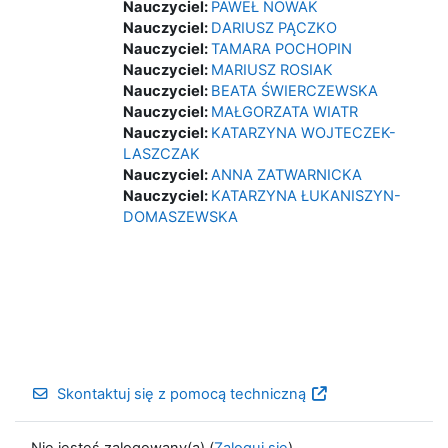
Nauczyciel:
PAWEŁ NOWAK
Nauczyciel:
DARIUSZ PĄCZKO
Nauczyciel:
TAMARA POCHOPIN
Nauczyciel:
MARIUSZ ROSIAK
Nauczyciel:
BEATA ŚWIERCZEWSKA
Nauczyciel:
MAŁGORZATA WIATR
Nauczyciel:
KATARZYNA WOJTECZEK-
LASZCZAK
Nauczyciel:
ANNA ZATWARNICKA
Nauczyciel:
KATARZYNA ŁUKANISZYN-
DOMASZEWSKA
Skontaktuj się z pomocą techniczną