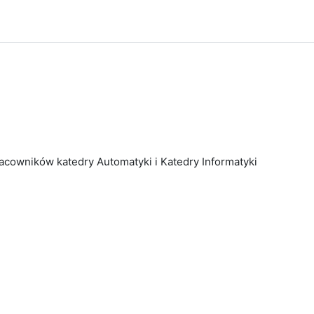
acowników katedry Automatyki i Katedry Informatyki