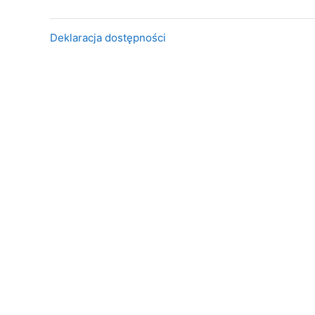
Deklaracja dostępności