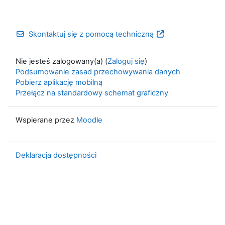
Skontaktuj się z pomocą techniczną
Nie jesteś zalogowany(a) (
Zaloguj się
)
Podsumowanie zasad przechowywania danych
Pobierz aplikację mobilną
Przełącz na standardowy schemat graficzny
Wspierane przez
Moodle
Deklaracja dostępności