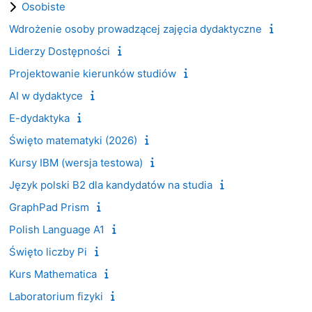
Osobiste
Wdrożenie osoby prowadzącej zajęcia dydaktyczne
Liderzy Dostępności
Projektowanie kierunków studiów
AI w dydaktyce
E-dydaktyka
Święto matematyki (2026)
Kursy IBM (wersja testowa)
Język polski B2 dla kandydatów na studia
GraphPad Prism
Polish Language A1
Święto liczby Pi
Kurs Mathematica
Laboratorium fizyki