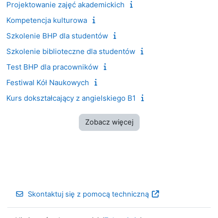
Projektowanie zajęć akademickich
Kompetencja kulturowa
Szkolenie BHP dla studentów
Szkolenie biblioteczne dla studentów
Test BHP dla pracowników
Festiwal Kół Naukowych
Kurs dokształcający z angielskiego B1
Zobacz więcej
Skontaktuj się z pomocą techniczną