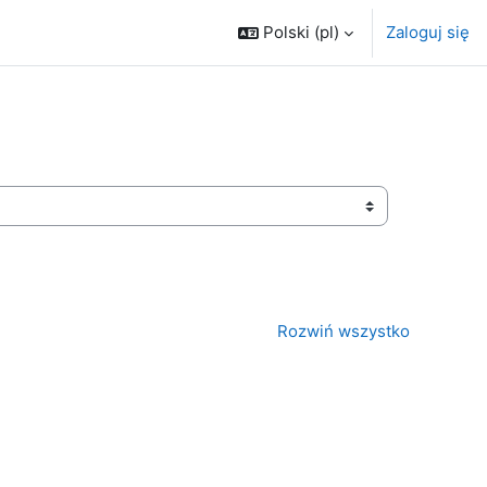
Polski ‎(pl)‎
Zaloguj się
Rozwiń wszystko